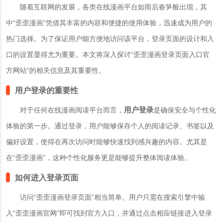
随着互联网的发展，各类在线漫画平台如雨后春笋般出现，其
中“歪歪漫画”凭借其丰富的内容和便捷的使用体验，迅速成为用户的
热门选择。为了保证用户能方便地访问该平台，登录页面的设计和入
口的设置显得尤为重要。本文将深入探讨“歪歪漫画登录页面入口官
方网站”的相关信息及其重要性。
用户登录的重要性
用户登录
对于任何在线漫画阅读平台而言，
是确保安全与个性化
体验的第一步。通过登录，用户能够保存个人的阅读记录、书签以及
偏好设置，使得在再次访问时能够快速找到感兴趣的内容。尤其是
在“歪歪漫画”，这种个性化服务更是能够提升整体阅读体验。
如何进入登录页面
访问“歪歪漫画登录页面”相当简单。用户只需在搜索引擎中输
入“歪歪漫画官网”即可找到官方入口，并通过点击相应链接进入登录