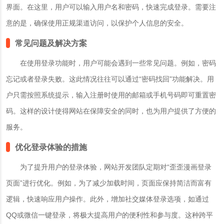
界面。在这里，用户可以输入
用户名和密码
，快速完成登录。需要注
意的是，确保使用正规渠道访问，以保护个人信息的安全。
常见问题及解决方案
在使用登录功能时，用户可能会遇到一些常见问题。例如，密码
忘记或者登录失败。这此情况往往可以通过“密码找回”功能解决。用
户只需按照系统提示，输入注册时使用的邮箱或手机号码即可重置密
码。这样的设计使得网站在保障安全的同时，也为用户提供了方便的
服务。
优化登录体验的措施
为了提升用户的登录体验，网站开发团队定期对“歪歪漫画登录
页面”进行优化。例如，为了减少加载时间，页面应保持简洁而富有
逻辑，快速响应用户操作。此外，增加社交媒体登录选项，如通过
QQ或微信一键登录，将极大提高用户的便利性和参与度。这种跨平