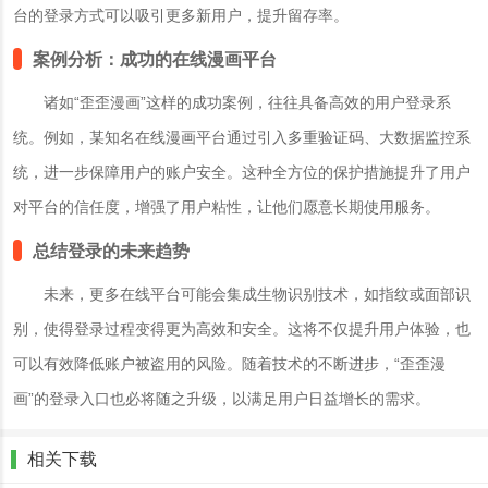
台的登录方式可以吸引更多新用户，提升留存率。
案例分析：成功的在线漫画平台
诸如“歪歪漫画”这样的成功案例，往往具备高效的用户登录系
统。例如，某知名在线漫画平台通过引入多重验证码、大数据监控系
统，进一步保障用户的账户安全。这种全方位的保护措施提升了用户
对平台的信任度，增强了用户粘性，让他们愿意长期使用服务。
总结登录的未来趋势
未来，更多在线平台可能会集成生物识别技术，如指纹或面部识
别，使得登录过程变得更为高效和安全。这将不仅提升用户体验，也
可以有效降低账户被盗用的风险。随着技术的不断进步，“歪歪漫
画”的登录入口也必将随之升级，以满足用户日益增长的需求。
相关下载