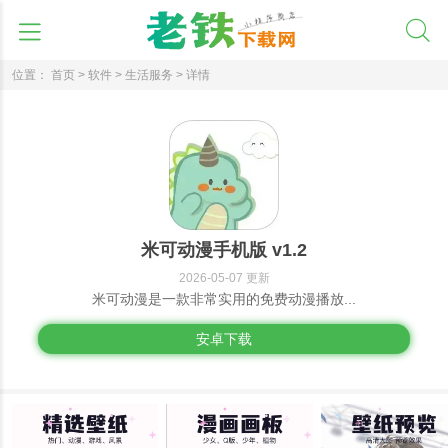
位置：
首页 >
软件 >
生活服务 >
详情
米可动漫手机版 v1.2
2026-05-07 更新
米可动漫是一款非常实用的免费动漫播放...
安卓下载