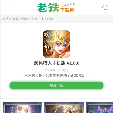
位置：
首页 >
游戏 >
角色扮演 >
详情
疾风猎人手机版 v1.0.0
2024-01-18 更新
疾风猎人是一款非常有趣的全新3D魔幻...
安卓下载