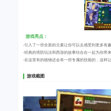
游戏亮点：
-引入了一些全新的元素让你可以去感受到更多有
-经典的塔防玩法和西游的故事结合在一起为你带
-在这里有的植物还会有一些专属的技能的，这样
游戏截图