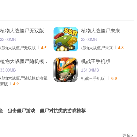
植物大战僵尸无双版
植物大战僵尸未来
33.00MB
33.00MB
4.5
4.8
植物大战僵尸无双版
植物大战僵尸未来
植物大战僵尸随机模仿者最新版
机战王手机版
33.00MB
134.34MB
0.0
植物大战僵尸随机模仿者最
机战王手机版
4.9
新版
全
狙击僵尸游戏
僵尸对抗类的游戏推荐
更多>