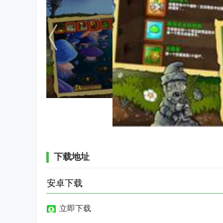
下载地址
安卓下载
立即下载