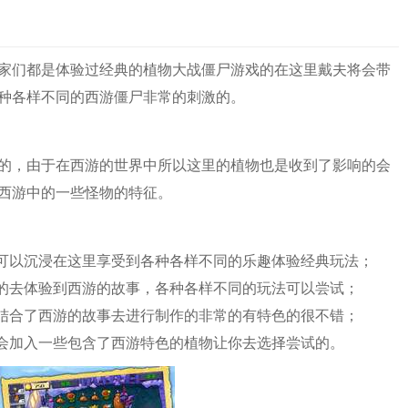
家们都是体验过经典的植物大战僵尸游戏的在这里戴夫将会带
种各样不同的西游僵尸非常的刺激的。
的，由于在西游的世界中所以这里的植物也是收到了影响的会
西游中的一些怪物的特征。
你可以沉浸在这里享受到各种各样不同的乐趣体验经典玩法；
新的去体验到西游的故事，各种各样不同的玩法可以尝试；
是结合了西游的故事去进行制作的非常的有特色的很不错；
还会加入一些包含了西游特色的植物让你去选择尝试的。