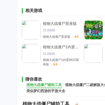
相关游戏
植物大战僵尸星座版
33.00MB
4.0
植物大战僵尸星座版
植物大战僵尸1内置MOD菜单版
33.00MB
植物大战僵尸1内置MOD菜
4.8
单版
猜你喜欢
植物大战僵尸辅助工具
植物大战僵尸二破解版大
类似梦幻西游的手游大全
植物大战僵尸辅助工具