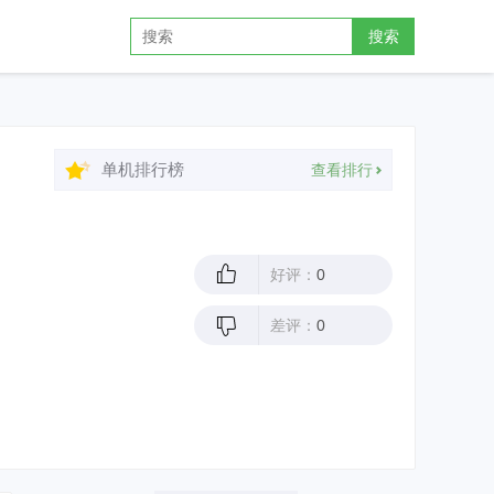
搜索
单机排行榜
查看排行
好评：
0
差评：
0