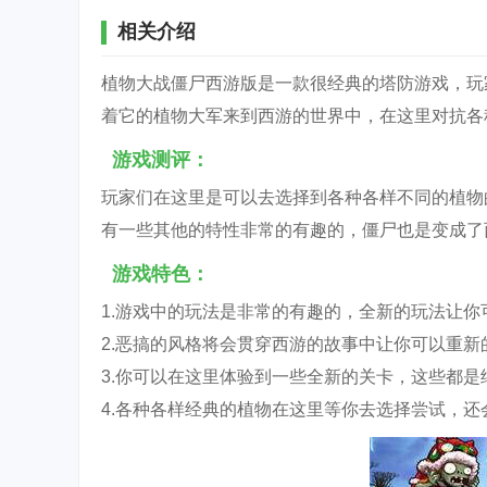
相关介绍
植物大战僵尸西游版是一款很经典的塔防游戏，玩
着它的植物大军来到西游的世界中，在这里对抗各
游戏测评：
玩家们在这里是可以去选择到各种各样不同的植物
有一些其他的特性非常的有趣的，僵尸也是变成了
游戏特色：
1.游戏中的玩法是非常的有趣的，全新的玩法让
2.恶搞的风格将会贯穿西游的故事中让你可以重
3.你可以在这里体验到一些全新的关卡，这些都
4.各种各样经典的植物在这里等你去选择尝试，