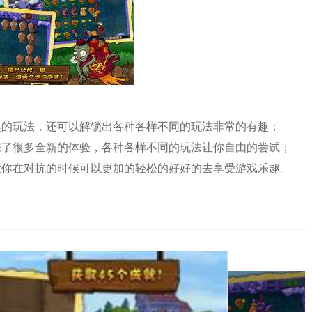
趣的玩法，还可以解锁出各种各样不同的玩法非常的有趣；
来了很多全新的体验，各种各样不同的玩法让你自由的尝试；
让你在对抗的时候可以更加的轻松的好好的去享受游戏乐趣。