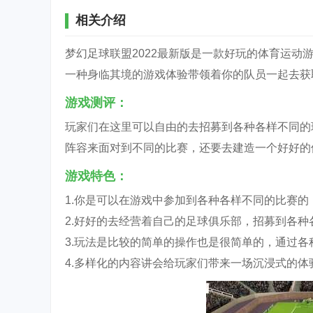
相关介绍
梦幻足球联盟2022最新版是一款好玩的体育运
一种身临其境的游戏体验带领着你的队员一起去获
游戏测评：
玩家们在这里可以自由的去招募到各种各样不同的
阵容来面对到不同的比赛，还要去建造一个好好的
游戏特色：
1.你是可以在游戏中参加到各种各样不同的比赛
2.好好的去经营着自己的足球俱乐部，招募到各
3.玩法是比较的简单的操作也是很简单的，通过
4.多样化的内容讲会给玩家们带来一场沉浸式的