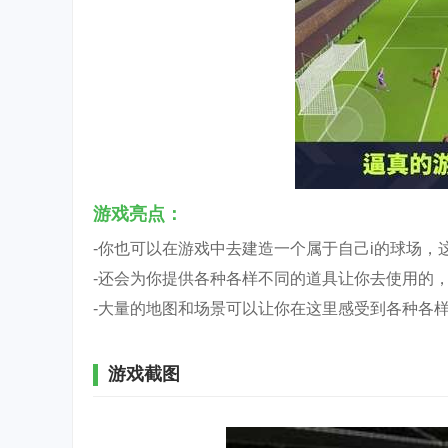
游戏亮点：
-你也可以在游戏中去建造一个属于自己i的球场
-还会为你提供各种各样不同的道具让你去使用的
-大量的地图和场景可以让你在这里感受到各种各
游戏截图