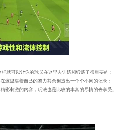
，这样就可以让你的球员在这里去训练和锻炼了很重要的；
，在这里靠着自己的努力其余创造出一个个不同的记录；
样精彩刺激的内容，玩法也是比较的丰富的尽情的去享受。