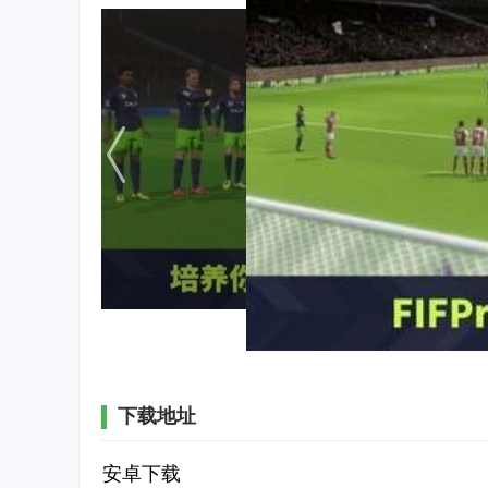
下载地址
安卓下载