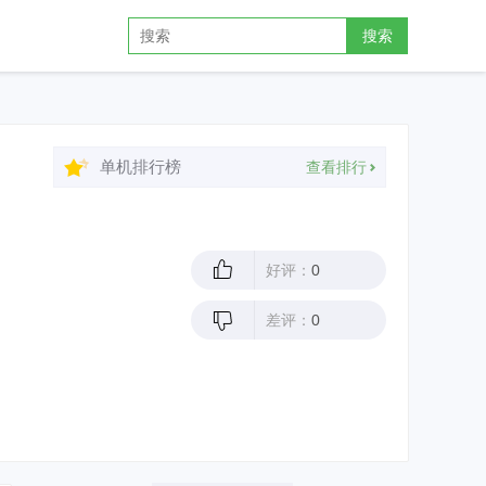
搜索
单机排行榜
查看排行
好评：
0
差评：
0