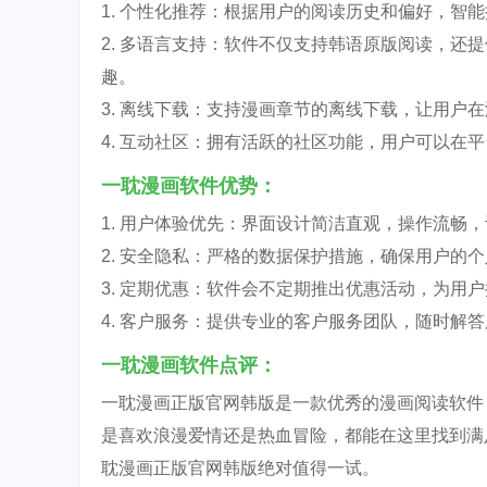
1. 个性化推荐：根据用户的阅读历史和偏好，智
2. 多语言支持：软件不仅支持韩语原版阅读，还
趣。
3. 离线下载：支持漫画章节的离线下载，让用户
4. 互动社区：拥有活跃的社区功能，用户可以在
一耽漫画软件优势：
1. 用户体验优先：界面设计简洁直观，操作流畅
2. 安全隐私：严格的数据保护措施，确保用户的
3. 定期优惠：软件会不定期推出优惠活动，为用
4. 客户服务：提供专业的客户服务团队，随时解
一耽漫画软件点评：
一耽漫画正版官网韩版是一款优秀的漫画阅读软件
是喜欢浪漫爱情还是热血冒险，都能在这里找到满
耽漫画正版官网韩版绝对值得一试。