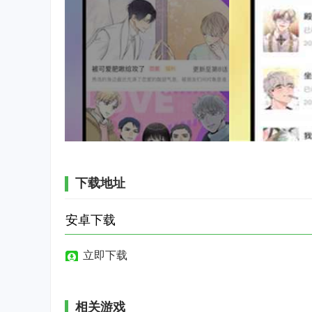
下载地址
安卓下载
立即下载
相关游戏