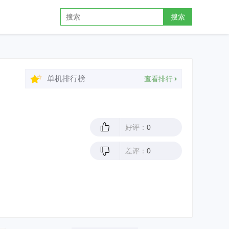
搜索
单机排行榜
查看排行
好评：
0
差评：
0