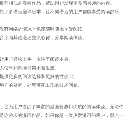
能推荐相似的漫画作品，帮助用户发现更多感兴趣的内容。
提供了多语言翻译版本，让不同语言的用户都能享受阅读的乐
在没有网络的情况下也能随时随地享受阅读。
平台上与其他漫迷交流心得，分享阅读体验。
，让用户轻松上手，专注于阅读本身。
个人信息和阅读习惯不被泄露。
户提供更多的阅读选择和更好的性价比。
答用户的疑问，处理可能出现的技术问题。
，它为用户提供了丰富的漫画资源和优质的阅读体验。无论你
足你需求的漫画作品。如果你是一位热爱漫画的用户，那么一